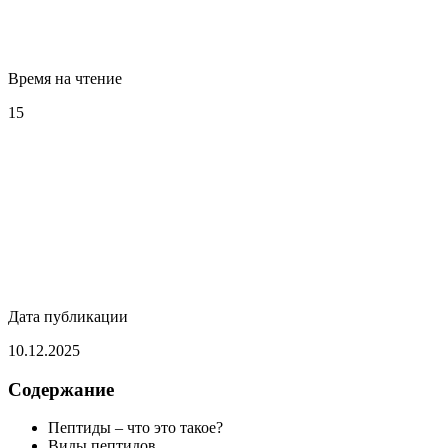
Время на чтение
15
Дата публикации
10.12.2025
Содержание
Пептиды – что это такое?
Виды пептидов