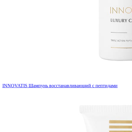
INNOVATIS Шампунь восстанавливающий с пептидами