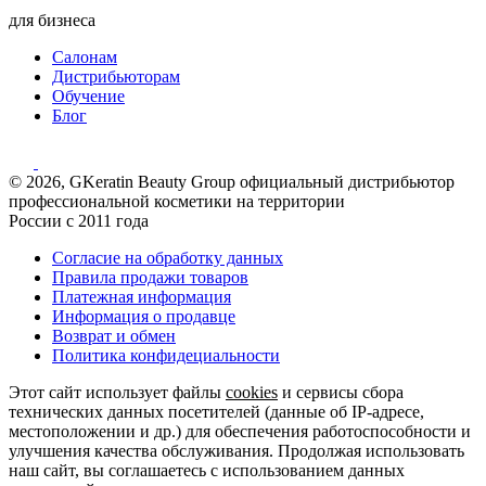
для бизнеса
Салонам
Дистрибьюторам
Обучение
Блог
© 2026, GKeratin Beauty Group официальный дистрибьютор
профессиональной косметики на территории
России с 2011 года
Согласие на обработку данных
Правила продажи товаров
Платежная информация
Информация о продавце
Возврат и обмен
Политика конфидециальности
Этот сайт использует файлы
cookies
и сервисы сбора
технических данных посетителей (данные об IP-адресе,
местоположении и др.) для обеспечения работоспособности и
улучшения качества обслуживания. Продолжая использовать
наш сайт, вы соглашаетесь с использованием данных