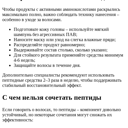
Чтобы продукты с активными аминокислотами раскрылись
максимально полно, важно соблюдать технику нанесения –
особенно в уходе за волосами.
Подготовьте кожу головы – используйте мягкий
шампунь без агрессивных ПАВ;
Наносите маску или уход на слегка влажные пряди;
Распределяйте продукт равномерно;
Выдерживайте состав столько, сколько указано;
Для стойкого результата применяйте средства минимум
4-6 недель;
Защищайте волосы в течение дня.
Дополнительно специалисты рекомендуют использовать
пептидные средства 2–3 раза в неделю, чтобы поддерживать
стабильный восстановительный эффект.
С чем нельзя сочетать пептиды
Если говорить о волосах, то пептиды – компонент довольно
устойчивый, но некоторые сочетания могут снижать их
эффективность: