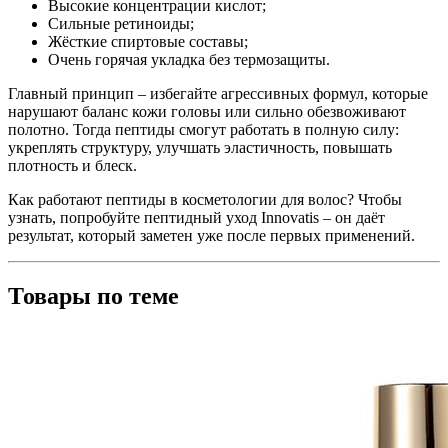
Высокие концентрации кислот;
Сильные ретиноиды;
Жёсткие спиртовые составы;
Очень горячая укладка без термозащиты.
Главный принцип – избегайте агрессивных формул, которые
нарушают баланс кожи головы или сильно обезвоживают
полотно. Тогда пептиды смогут работать в полную силу:
укреплять структуру, улучшать эластичность, повышать
плотность и блеск.
Как работают пептиды в косметологии для волос? Чтобы
узнать, попробуйте пептидный уход Innovatis – он даёт
результат, который заметен уже после первых применений.
Товары по теме