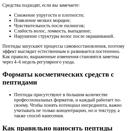
Средства подходят, если вы замечаете:
Снижение упругости и плотности;
Появление мелких морщин;
Чувствительность после пилингов;
Слабость волос, ломкость, выпадение;
Нарушение структуры волос после окрашиваний.
Пептиды запускают процессы самовосстановления, поэтому
эффект выглядит естественным и развивается постепенно.
Как правило, выраженные изменения становятся заметны
через 4–6 недель регулярного ухода.
Форматы косметических средств с
пептидами
Пептиды присутствуют в большом количестве
профессиональных форматов, и каждый работает по-
своему. Чтобы понять потенциал ингредиента, важно
учитывать не только концентрацию, но и текстуру, а
также способ нанесения.
Как правильно наносить пептиды