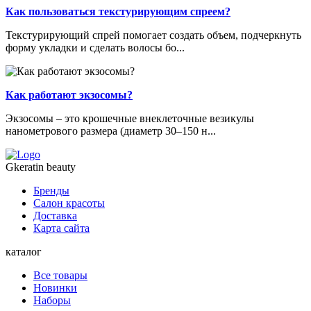
Как пользоваться текстурирующим спреем?
Текстурирующий спрей помогает создать объем, подчеркнуть
форму укладки и сделать волосы бо...
Как работают экзосомы?
Экзосомы – это крошечные внеклеточные везикулы
нанометрового размера (диаметр 30–150 н...
Gkeratin beauty
Бренды
Салон красоты
Доставка
Карта сайта
каталог
Все товары
Новинки
Наборы