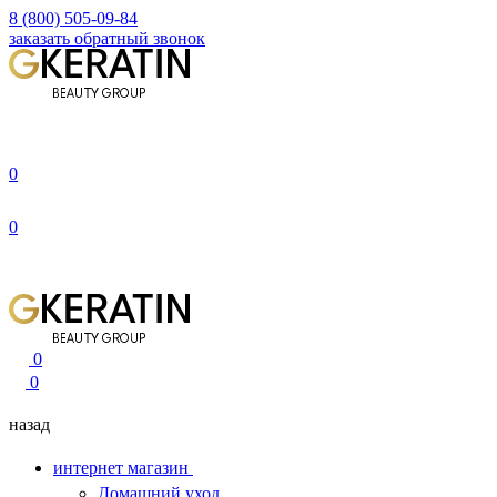
8 (800) 505-09-84
заказать обратный звонок
0
0
0
0
назад
интернет магазин
Домашний уход