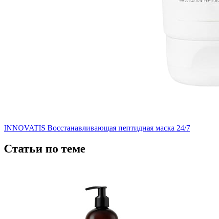
INNOVATIS Восстанавливающая пептидная маска 24/7
Статьи по теме