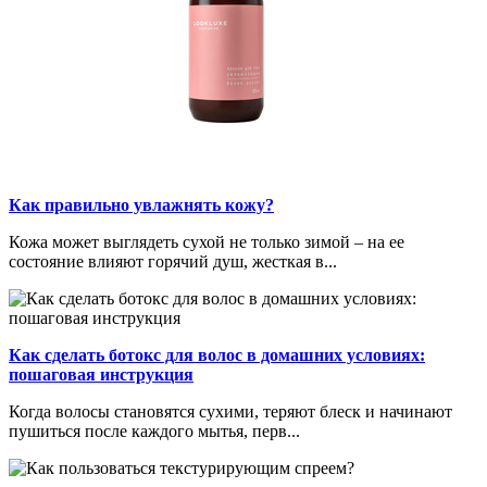
Как правильно увлажнять кожу?
Кожа может выглядеть сухой не только зимой – на ее
состояние влияют горячий душ, жесткая в...
Как сделать ботокс для волос в домашних условиях:
пошаговая инструкция
Когда волосы становятся сухими, теряют блеск и начинают
пушиться после каждого мытья, перв...