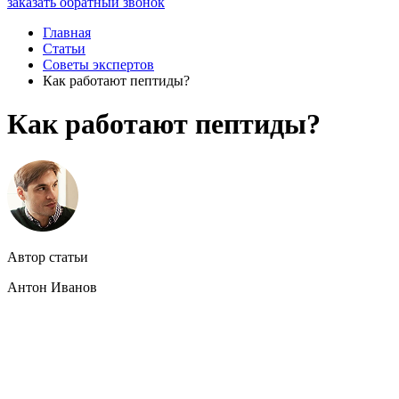
заказать обратный звонок
Главная
Статьи
Советы экспертов
Как работают пептиды?
Как работают пептиды?
Автор статьи
Антон Иванов