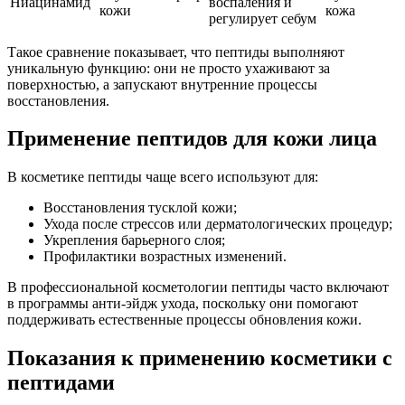
Ниацинамид
воспаления и
кожи
кожа
регулирует себум
Такое сравнение показывает, что пептиды выполняют
уникальную функцию: они не просто ухаживают за
поверхностью, а запускают внутренние процессы
восстановления.
Применение пептидов для кожи лица
В косметике пептиды чаще всего используют для:
Восстановления тусклой кожи;
Ухода после стрессов или дерматологических процедур;
Укрепления барьерного слоя;
Профилактики возрастных изменений.
В профессиональной косметологии пептиды часто включают
в программы анти-эйдж ухода, поскольку они помогают
поддерживать естественные процессы обновления кожи.
Показания к применению косметики с
пептидами