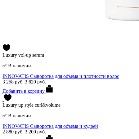
Luxury vol-up serum
✅ В наличии
INNOVATIS Сыворотка для объема и плотности волос
3 258 руб.
3 620 руб.
Добавить в корзину
Luxury up style curl&volume
✅ В наличии
INNOVATIS Сыворотка для объема и кудрей
2 880 руб.
3 200 руб.