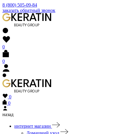
8 (800) 505-09-84
заказать обратный звонок
0
0
0
0
назад
интернет магазин
Домашний уход