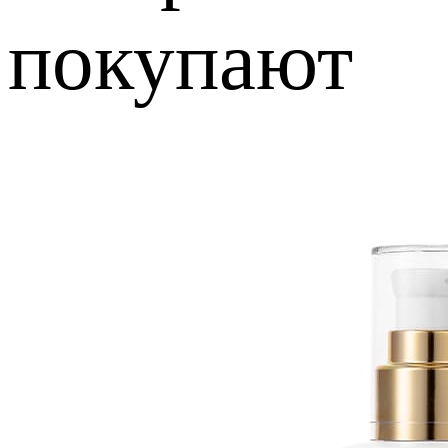
покупают