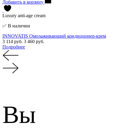
Добавить в корзину
Luxury anti-age cream
✅ В наличии
INNOVATIS Омолаживающий кондиционер-крем
3 114 руб.
3 460 руб.
Подробнее
Вы