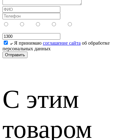
Я принимаю
соглашение сайта
об обработке
персональных данных
С этим
товаром