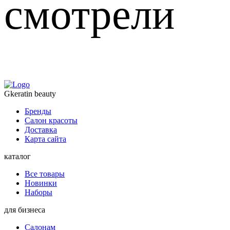
смотрели
Gkeratin beauty
Бренды
Салон красоты
Доставка
Карта сайта
каталог
Все товары
Новинки
Наборы
для бизнеса
Салонам