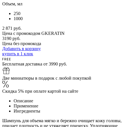
Объем, мл
250
1000
2 871
руб.
Цена с промокодом
GKERATIN
3190 руб.
Цена без промокода
Добавить в корзину
купить в 1 клик
Бесплатная доставка от 3990 руб.
Две миниатюры в подарок с любой покупкой
Скидка 5% при оплате картой на сайте
Описание
Применение
Ингредиенты
Шампунь для объема мягко и бережно очищает кожу головы,
придает плотность и не утяжеляет прическу. Уплотняющие