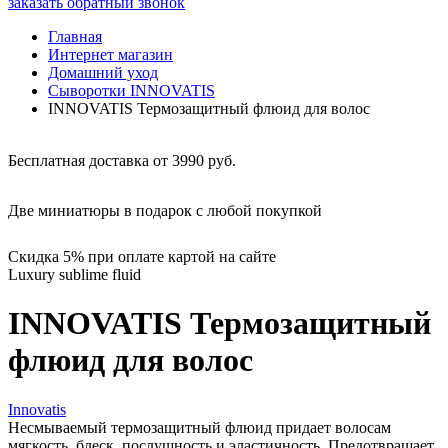
заказать обратный звонок
Главная
Интернет магазин
Домашний уход
Сыворотки INNOVATIS
INNOVATIS Термозащитный флюид для волос
Бесплатная доставка от 3990 руб.
Две миниатюры в подарок с любой покупкой
Скидка 5% при оплате картой на сайте
Luxury sublime fluid
INNOVATIS Термозащитный
флюид для волос
Innovatis
Несмываемый термозащитный флюид придает волосам
мягкость, блеск, послушность и эластичность. Предотвращает