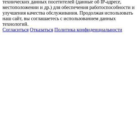
технических данных посетителей (данные об IP-адресе,
местоположении и др.) для обеспечения работоспособности и
улучшения качества обслуживания. Продолжая использовать
наш сайт, вы соглашаетесь с использованием данных
технологий.
Согласиться
Отказаться
Политика конфиденциальности