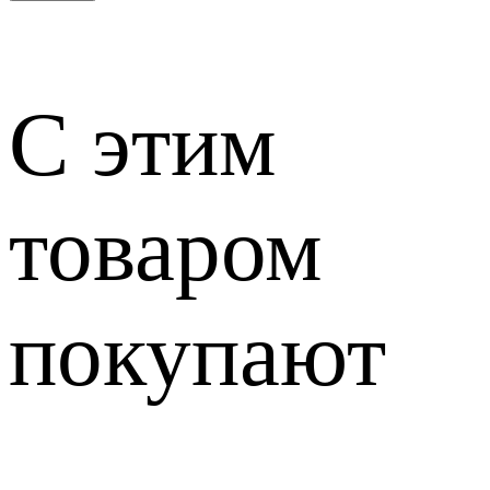
С этим
товаром
покупают