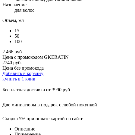
Назначение
для волос
Объем, мл
15
50
100
2 466
руб.
Цена с промокодом
GKERATIN
2740 руб.
Цена без промокода
Добавить в корзину
купить в 1 клик
Бесплатная доставка от 3990 руб.
Две миниатюры в подарок с любой покупкой
Скидка 5% при оплате картой на сайте
Описание
Применение