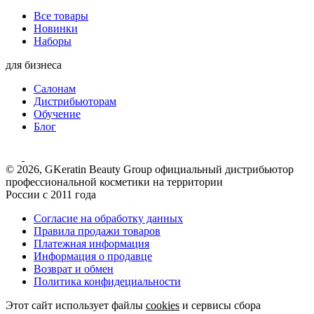
Все товары
Новинки
Наборы
для бизнеса
Салонам
Дистрибьюторам
Обучение
Блог
© 2026, GKeratin Beauty Group официальный дистрибьютор
профессиональной косметики на территории
России с 2011 года
Согласие на обработку данных
Правила продажи товаров
Платежная информация
Информация о продавце
Возврат и обмен
Политика конфидециальности
Этот сайт использует файлы
cookies
и сервисы сбора