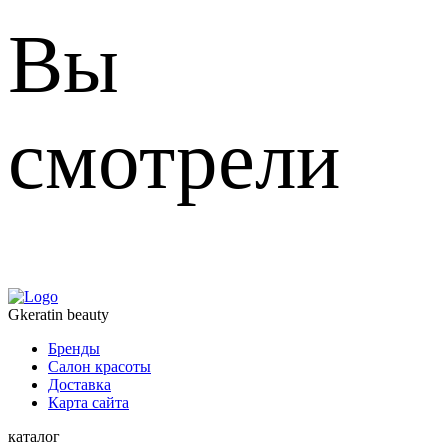
Вы
смотрели
Gkeratin beauty
Бренды
Салон красоты
Доставка
Карта сайта
каталог