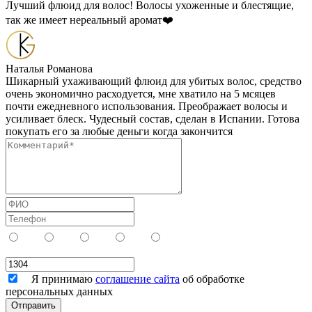
Лучший флюид для волос! Волосы ухоженные и блестящие,
так же имеет нереальный аромат❤️️
Наталья Романова
Шикарный ухаживающий флюид для убитых волос, средство
очень экономично расходуется, мне хватило на 5 мсяцев
почти ежедневного использования. Преображает волосы и
усиливает блеск. Чудесный состав, сделан в Испании. Готова
покупать его за любые деньги когда закончится
Я принимаю
соглашение сайта
об обработке
персональных данных