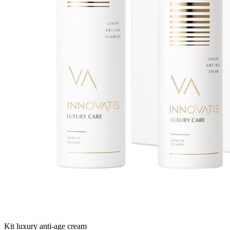
Kit luxury anti-age cream