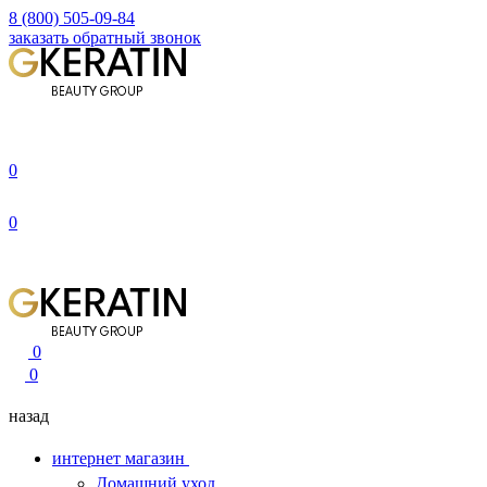
8 (800) 505-09-84
заказать обратный звонок
0
0
0
0
назад
интернет магазин
Домашний уход