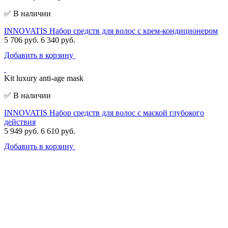
✅ В наличии
INNOVATIS Набор средств для волос с крем-кондиционером
5 706 руб.
6 340 руб.
Добавить в корзину
Kit luxury anti-age mask
✅ В наличии
INNOVATIS Набор средств для волос с маской глубокого
действия
5 949 руб.
6 610 руб.
Добавить в корзину