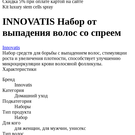
Скидка 5% при оплате картой на сайте
Kit luxury stem cells spray
INNOVATIS Набор от
выпадения волос со спреем
Innovatis
Набор средств для борьбы с выпадением волос, стимуляции
роста и увеличения плотности, способствует улучшению
микроциркуляции крови волосяной фолликулы.
Характеристики
Бренд
Innovatis
Категория
Домашний уход
Подкатегория
Наборы
Тип продукта
Набор
Для кого
для женщин, для мужчин, унисекс
Тип волос