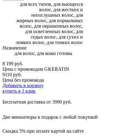
для всех типов, для вьющихся
волос, для жестких и
непослушных волос, для
жирных волос, для нормальных
волос, для окрашенных волос,
для осветленных волос, для
седых волос, для сухих и
ломких волос, для тонких волос
Назначение
для волос, для кожи головы
8 199
руб.
Цена с промокодом
GKERATIN
9110 руб.
Цена без промокода
Добавить в корзину
купить в 1 клик
Бесплатная доставка от 3990 руб.
Две миниатюры в подарок с любой покупкой
Скидка 5% при оплате картой на сайте