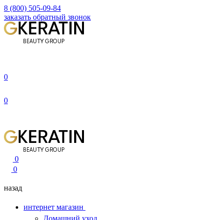
8 (800) 505-09-84
заказать обратный звонок
0
0
0
0
назад
интернет магазин
Домашний уход