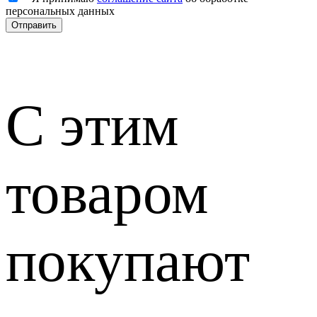
персональных данных
С этим
товаром
покупают