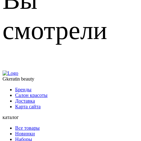
Вы
смотрели
Gkeratin beauty
Бренды
Салон красоты
Доставка
Карта сайта
каталог
Все товары
Новинки
Наборы