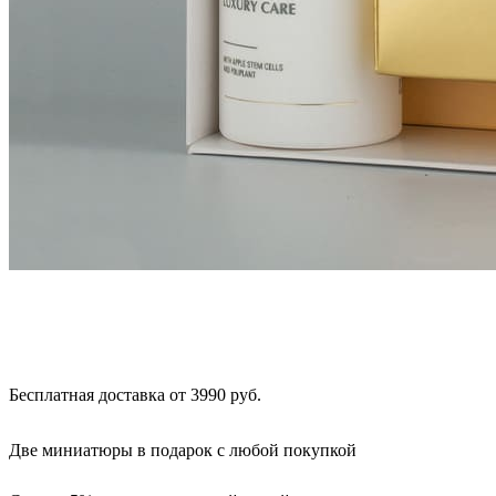
Бесплатная доставка от 3990 руб.
Две миниатюры в подарок с любой покупкой