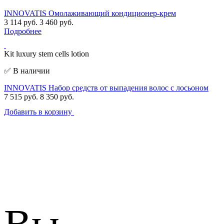
INNOVATIS Омолаживающий кондиционер-крем
3 114 руб.
3 460 руб.
Подробнее
Kit luxury stem cells lotion
✅ В наличии
INNOVATIS Набор средств от выпадения волос с лосьоном
7 515 руб.
8 350 руб.
Добавить в корзину