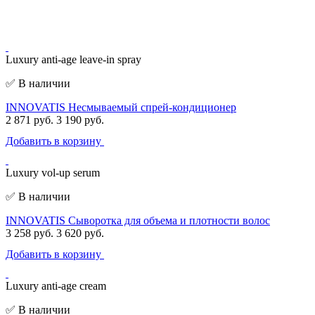
Luxury anti-age leave-in spray
✅ В наличии
INNOVATIS Несмываемый спрей-кондиционер
2 871 руб.
3 190 руб.
Добавить в корзину
Luxury vol-up serum
✅ В наличии
INNOVATIS Сыворотка для объема и плотности волос
3 258 руб.
3 620 руб.
Добавить в корзину
Luxury anti-age cream
✅ В наличии