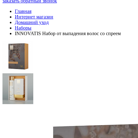
заказать обратный звонок
Главная
Интернет магазин
Домашний уход
Наборы
INNOVATIS Набор от выпадения волос со спреем