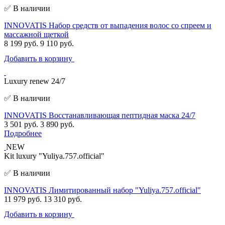
✅ В наличии
INNOVATIS Набор средств от выпадения волос со спреем и
массажной щеткой
8 199 руб.
9 110 руб.
Добавить в корзину
Luxury renew 24/7
✅ В наличии
INNOVATIS Восстанавливающая пептидная маска 24/7
3 501 руб.
3 890 руб.
Подробнее
NEW
Kit luxury "Yuliya.757.official"
✅ В наличии
INNOVATIS Лимитированный набор "Yuliya.757.official"
11 979 руб.
13 310 руб.
Добавить в корзину