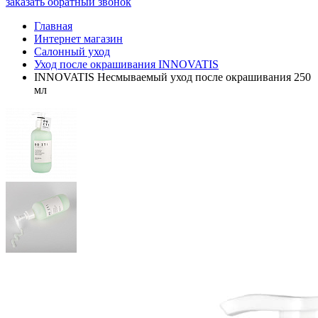
заказать обратный звонок
Главная
Интернет магазин
Салонный уход
Уход после окрашивания INNOVATIS
INNOVATIS Несмываемый уход после окрашивания 250
мл