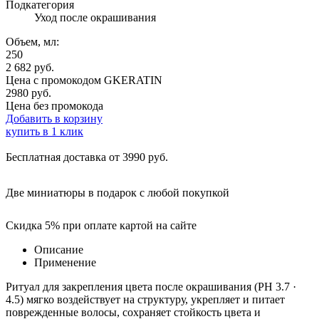
Подкатегория
Уход после окрашивания
Объем, мл:
250
2 682
руб.
Цена с промокодом
GKERATIN
2980 руб.
Цена без промокода
Добавить в корзину
купить в 1 клик
Бесплатная доставка от 3990 руб.
Две миниатюры в подарок с любой покупкой
Скидка 5% при оплате картой на сайте
Описание
Применение
Ритуал для закрепления цвета после окрашивания (PH 3.7 ·
4.5) мягко воздействует на структуру, укрепляет и питает
поврежденные волосы, сохраняет стойкость цвета и