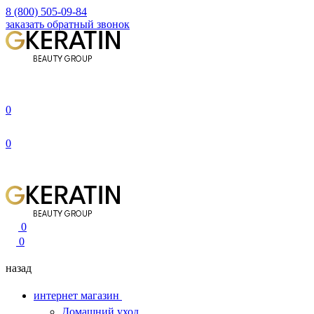
8 (800) 505-09-84
заказать обратный звонок
0
0
0
0
назад
интернет магазин
Домашний уход