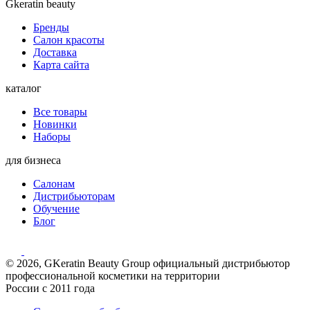
Gkeratin beauty
Бренды
Салон красоты
Доставка
Карта сайта
каталог
Все товары
Новинки
Наборы
для бизнеса
Салонам
Дистрибьюторам
Обучение
Блог
© 2026, GKeratin Beauty Group официальный дистрибьютор
профессиональной косметики на территории
России с 2011 года