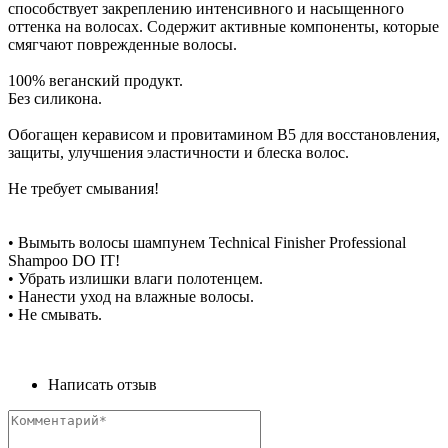
способствует закреплению интенсивного и насыщенного
оттенка на волосах. Содержит активные компоненты, которые
смягчают поврежденные волосы.
100% веганский продукт.
Без силикона.
Обогащен керависом и провитамином В5 для восстановления,
защиты, улучшения эластичности и блеска волос.
Не требует смывания!
• Вымыть волосы шампунем Technical Finisher Professional
Shampoo DO IT!
• Убрать излишки влаги полотенцем.
• Нанести уход на влажные волосы.
• Не смывать.
Написать отзыв