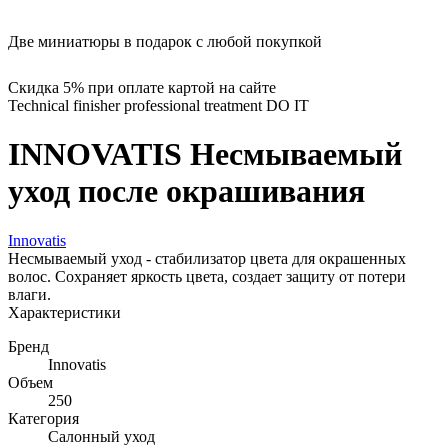
Две миниатюры в подарок с любой покупкой
Скидка 5% при оплате картой на сайте
Technical finisher professional treatment DO IT
INNOVATIS Несмываемый
уход после окрашивания
Innovatis
Несмываемый уход - стабилизатор цвета для окрашенных
волос. Сохраняет яркость цвета, создает защиту от потери
влаги.
Характеристики
Бренд
Innovatis
Объем
250
Категория
Салонный уход