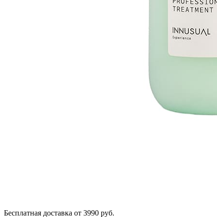
Бесплатная доставка от 3990 руб.