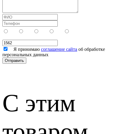
Я принимаю
соглашение сайта
об обработке
персональных данных
С этим
товаром