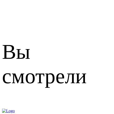
Вы
смотрели