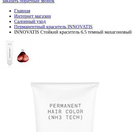
заказать обратный звонок
Главная
Интернет магазин
Салонный уход
Перманентный краситель INNOVATIS
INNOVATIS Стойкий краситель 6.5 темный махагоновый