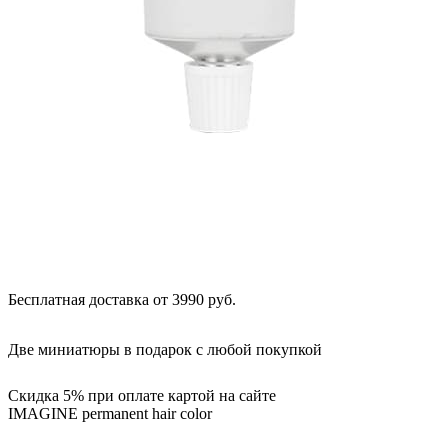
Бесплатная доставка от 3990 руб.
Две миниатюры в подарок с любой покупкой
Скидка 5% при оплате картой на сайте
IMAGINE permanent hair color