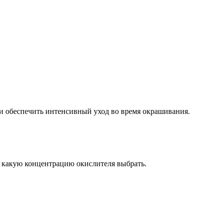
 обеспечить интенсивный уход во время окрашивания.
, какую концентрацию окислителя выбрать.