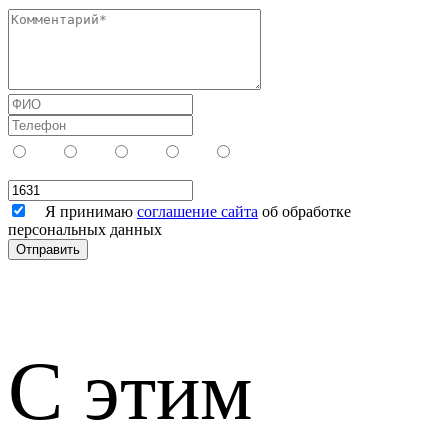
Я принимаю
соглашение сайта
об обработке
персональных данных
С этим