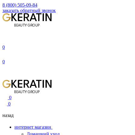
8 (800) 505-09-84
заказать обратный звонок
0
0
0
0
назад
интернет магазин
Домашний уход