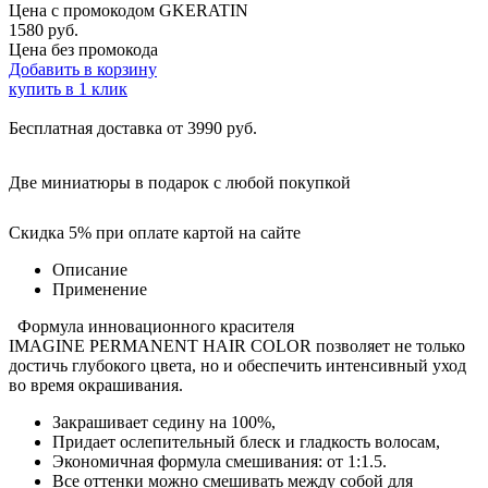
Цена с промокодом
GKERATIN
1580 руб.
Цена без промокода
Добавить в корзину
купить в 1 клик
Бесплатная доставка от 3990 руб.
Две миниатюры в подарок с любой покупкой
Скидка 5% при оплате картой на сайте
Описание
Применение
Формула инновационного красителя
IMAGINE PERMANENT HAIR COLOR позволяет не только
достичь глубокого цвета, но и обеспечить интенсивный уход
во время окрашивания.
Закрашивает седину на 100%,
Придает ослепительный блеск и гладкость волосам,
Экономичная формула смешивания: от 1:1.5.
Все оттенки можно смешивать между собой для