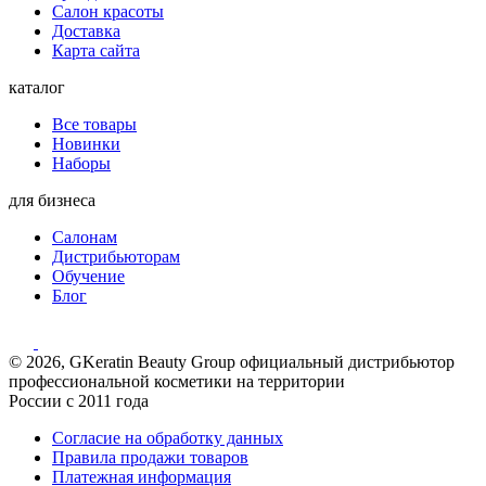
Салон красоты
Доставка
Карта сайта
каталог
Все товары
Новинки
Наборы
для бизнеса
Салонам
Дистрибьюторам
Обучение
Блог
© 2026, GKeratin Beauty Group официальный дистрибьютор
профессиональной косметики на территории
России с 2011 года
Согласие на обработку данных
Правила продажи товаров
Платежная информация