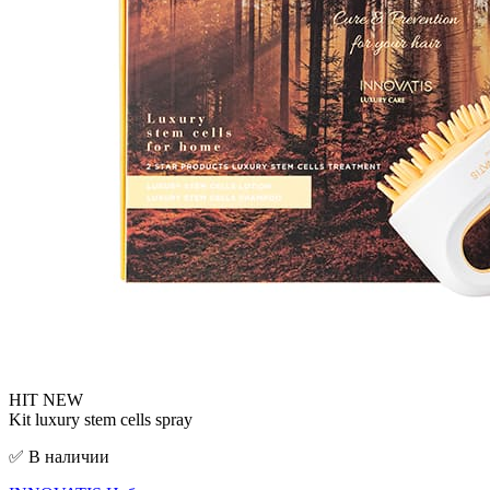
HIT
NEW
Kit luxury stem cells spray
✅ В наличии