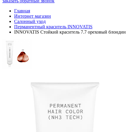
заказать обратный звонок
Главная
Интернет магазин
Салонный уход
Перманентный краситель INNOVATIS
INNOVATIS Стойкий краситель 7.7 ореховый блондин