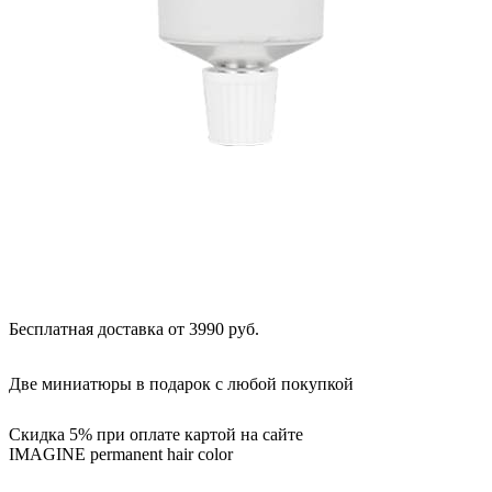
Бесплатная доставка от 3990 руб.
Две миниатюры в подарок с любой покупкой
Скидка 5% при оплате картой на сайте
IMAGINE permanent hair color