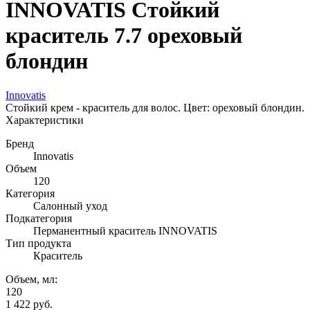
INNOVATIS Стойкий
краситель 7.7 ореховый
блондин
Innovatis
Стойкий крем - краситель для волос. Цвет: ореховый блондин.
Характеристики
Бренд
Innovatis
Объем
120
Категория
Салонный уход
Подкатегория
Перманентный краситель INNOVATIS
Тип продукта
Краситель
Объем, мл:
120
1 422
руб.