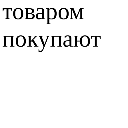
товаром
покупают