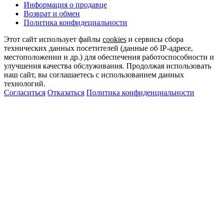
Информация о продавце
Возврат и обмен
Политика конфидециальности
Этот сайт использует файлы
cookies
и сервисы сбора
технических данных посетителей (данные об IP-адресе,
местоположении и др.) для обеспечения работоспособности и
улучшения качества обслуживания. Продолжая использовать
наш сайт, вы соглашаетесь с использованием данных
технологий.
Согласиться
Отказаться
Политика конфиденциальности