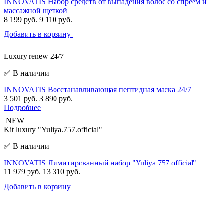
INNOVATIS Набор средств от выпадения волос со спреем и
массажной щеткой
8 199 руб.
9 110 руб.
Добавить в корзину
Luxury renew 24/7
✅ В наличии
INNOVATIS Восстанавливающая пептидная маска 24/7
3 501 руб.
3 890 руб.
Подробнее
NEW
Kit luxury "Yuliya.757.official"
✅ В наличии
INNOVATIS Лимитированный набор "Yuliya.757.official"
11 979 руб.
13 310 руб.
Добавить в корзину