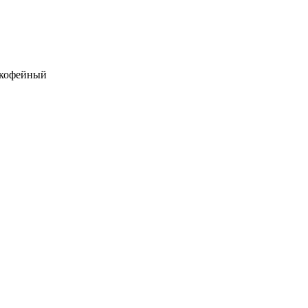
 кофейный