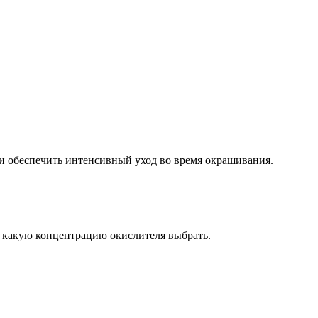
 обеспечить интенсивный уход во время окрашивания.
, какую концентрацию окислителя выбрать.