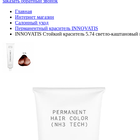
заказать обратный звонок
Главная
Интернет магазин
Салонный уход
Перманентный краситель INNOVATIS
INNOVATIS Стойкий краситель 5.74 светло-каштановый