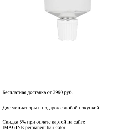
Бесплатная доставка от 3990 руб.
Две миниатюры в подарок с любой покупкой
Скидка 5% при оплате картой на сайте
IMAGINE permanent hair color