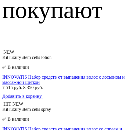
покупают
NEW
Kit luxury stem cells lotion
✅ В наличии
INNOVATIS Набор средств от выпадения волос с лосьоном и
массажной щеткой
7 515 руб.
8 350 руб.
Добавить в корзину
HIT
NEW
Kit luxury stem cells spray
✅ В наличии
INNOVATIS Набор средств от выпадения волос со спреем и