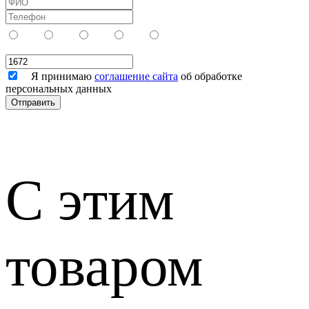
Я принимаю
соглашение сайта
об обработке
персональных данных
С этим
товаром