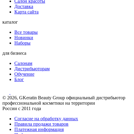
Салон красоты
Доставка
Карта сайта
каталог
Все товары
Новинки
Наборы
для бизнеса
Салонам
Дистрибьюторам
Обучение
Блог
© 2026, GKeratin Beauty Group официальный дистрибьютор
профессиональной косметики на территории
России с 2011 года
Согласие на обработку данных
Правила продажи товаров
Платежная информация