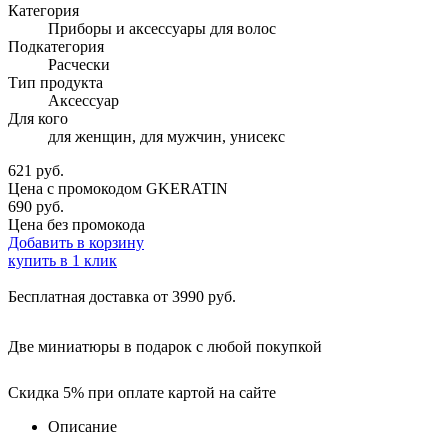
Категория
Приборы и аксессуары для волос
Подкатегория
Расчески
Тип продукта
Аксессуар
Для кого
для женщин, для мужчин, унисекс
621
руб.
Цена с промокодом
GKERATIN
690 руб.
Цена без промокода
Добавить в корзину
купить в 1 клик
Бесплатная доставка от 3990 руб.
Две миниатюры в подарок с любой покупкой
Скидка 5% при оплате картой на сайте
Описание