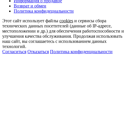
Информация о продавце
Возврат и обмен
Политика конфидециальности
Этот сайт использует файлы
cookies
и сервисы сбора
технических данных посетителей (данные об IP-адресе,
местоположении и др.) для обеспечения работоспособности и
улучшения качества обслуживания. Продолжая использовать
наш сайт, вы соглашаетесь с использованием данных
технологий.
Согласиться
Отказаться
Политика конфиденциальности