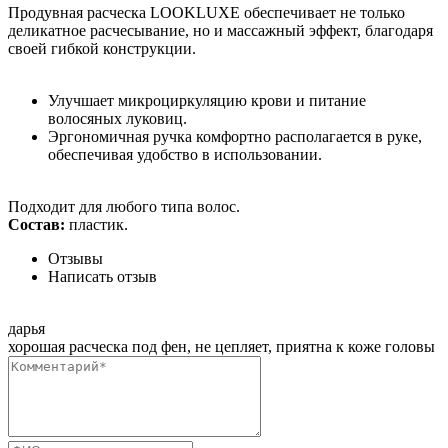
Продувная расческа LOOKLUXE обеспечивает не только
деликатное расчесывание, но и массажный эффект, благодаря
своей гибкой конструкции.
Улучшает микроциркуляцию крови и питание
волосяных луковиц.
Эргономичная ручка комфортно располагается в руке,
обеспечивая удобство в использовании.
Подходит для любого типа волос.
Состав:
пластик.
Отзывы
Написать отзыв
дарья
хорошая расческа под фен, не цепляет, приятна к коже головы