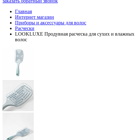
заказать обратный звонок
Главная
Интернет магазин
Приборы и аксессуары для волос
Расчески
LOOKLUXE Продувная расческа для сухих и влажных
волос