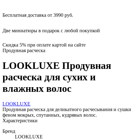
Бесплатная доставка от 3990 руб.
Две миниатюры в подарок с любой покупкой
Скидка 5% при оплате картой на сайте
Продувная расческа
LOOKLUXE Продувная
расческа для сухих и
влажных волос
LOOKLUXE
Продувная расческа для деликатного расчесывания и сушки
феном мокрых, спутанных, кудрявых волос.
Характеристики
Бренд
LOOKLUXE