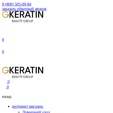
8 (800) 505-09-84
заказать обратный звонок
0
0
0
0
назад
интернет магазин
Домашний уход