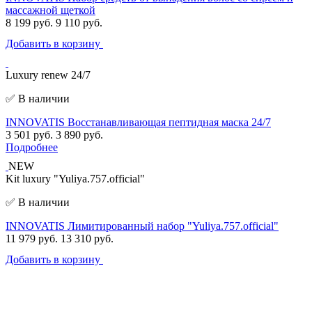
массажной щеткой
8 199 руб.
9 110 руб.
Добавить в корзину
Luxury renew 24/7
✅ В наличии
INNOVATIS Восстанавливающая пептидная маска 24/7
3 501 руб.
3 890 руб.
Подробнее
NEW
Kit luxury "Yuliya.757.official"
✅ В наличии
INNOVATIS Лимитированный набор "Yuliya.757.official"
11 979 руб.
13 310 руб.
Добавить в корзину