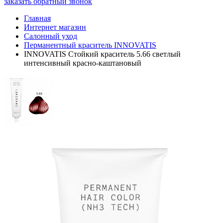
заказать обратный звонок
Главная
Интернет магазин
Салонный уход
Перманентный краситель INNOVATIS
INNOVATIS Стойкий краситель 5.66 светлый
интенсивный красно-каштановый