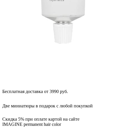
Бесплатная доставка от 3990 руб.
Две миниатюры в подарок с любой покупкой
Скидка 5% при оплате картой на сайте
IMAGINE permanent hair color