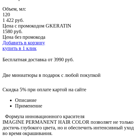
Объем, мл:
120
1 422
руб.
Цена с промокодом
GKERATIN
1580 руб.
Цена без промокода
Добавить в корзину
купить в 1 клик
Бесплатная доставка от 3990 руб.
Две миниатюры в подарок с любой покупкой
Скидка 5% при оплате картой на сайте
Описание
Применение
Формула инновационного красителя
IMAGINE PERMANENT HAIR COLOR позволяет не только
достичь глубокого цвета, но и обеспечить интенсивный уход
во время окрашивания.