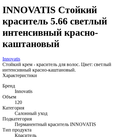
INNOVATIS Стойкий
краситель 5.66 светлый
интенсивный красно-
каштановый
Innovatis
Стойкий крем - краситель для волос. Цвет: светлый
интенсивный красно-каштановый.
Характеристики
Бренд
Innovatis
Объем
120
Категория
Салонный уход
Подкатегория
Перманентный краситель INNOVATIS
Тип продукта
Краситель