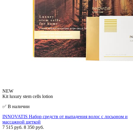
NEW
Kit luxury stem cells lotion
✅ В наличии
INNOVATIS Набор средств от выпадения волос с лосьоном и
массажной щеткой
7 515 руб.
8 350 руб.