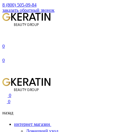
8 (800) 505-09-84
заказать обратный звонок
0
0
0
0
назад
интернет магазин
Домашний уход