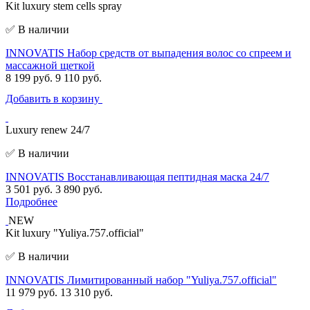
Kit luxury stem cells spray
✅ В наличии
INNOVATIS Набор средств от выпадения волос со спреем и
массажной щеткой
8 199 руб.
9 110 руб.
Добавить в корзину
Luxury renew 24/7
✅ В наличии
INNOVATIS Восстанавливающая пептидная маска 24/7
3 501 руб.
3 890 руб.
Подробнее
NEW
Kit luxury "Yuliya.757.official"
✅ В наличии
INNOVATIS Лимитированный набор "Yuliya.757.official"
11 979 руб.
13 310 руб.