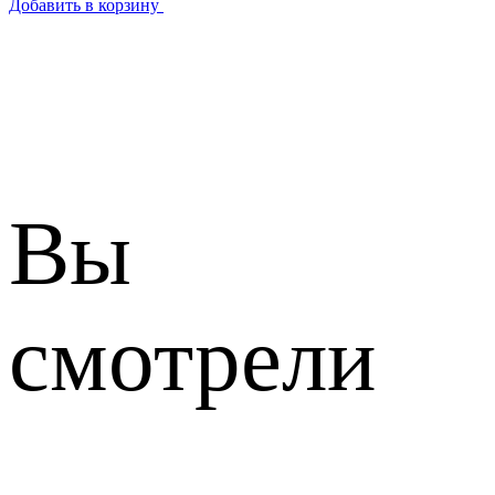
Добавить в корзину
Вы
смотрели