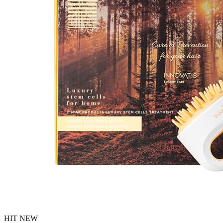
HIT
NEW