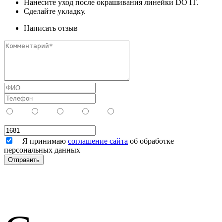
Нанесите уход после окрашивания линейки DO IT.
Сделайте укладку.
Написать отзыв
Я принимаю
соглашение сайта
об обработке
персональных данных