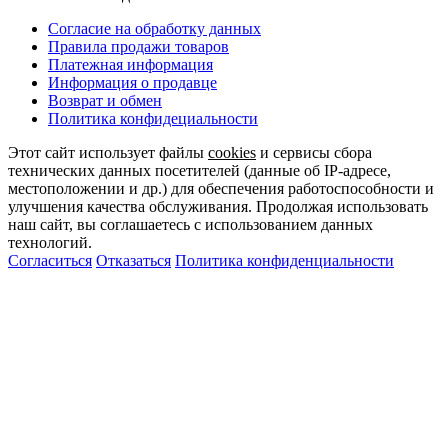
Согласие на обработку данных
Правила продажи товаров
Платежная информация
Информация о продавце
Возврат и обмен
Политика конфидециальности
Этот сайт использует файлы
cookies
и сервисы сбора
технических данных посетителей (данные об IP-адресе,
местоположении и др.) для обеспечения работоспособности и
улучшения качества обслуживания. Продолжая использовать
наш сайт, вы соглашаетесь с использованием данных
технологий.
Согласиться
Отказаться
Политика конфиденциальности