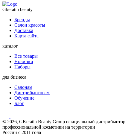
Gkeratin beauty
Бренды
Салон красоты
Доставка
Карта сайта
каталог
Все товары
Новинки
Наборы
для бизнеса
Салонам
Дистрибьюторам
Обучение
Блог
© 2026, GKeratin Beauty Group официальный дистрибьютор
профессиональной косметики на территории
России с 2011 года