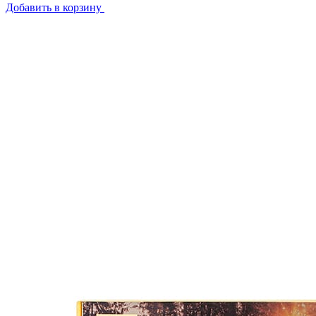
Добавить в корзину