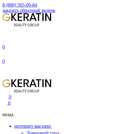
8 (800) 505-09-84
заказать обратный звонок
0
0
0
0
назад
интернет магазин
Домашний уход