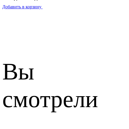
Добавить в корзину
Вы
смотрели