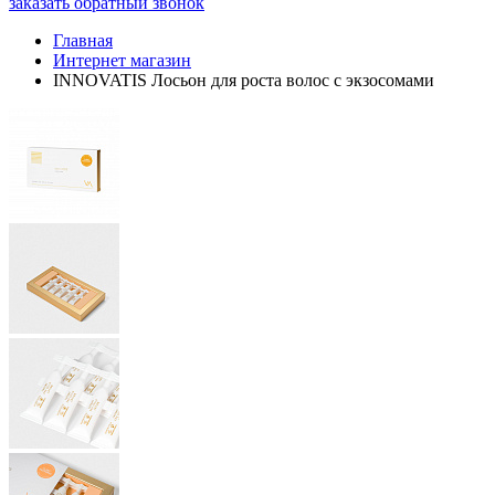
заказать обратный звонок
Главная
Интернет магазин
INNOVATIS Лосьон для роста волос с экзосомами