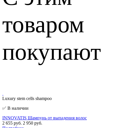
товаром
покупают
Luxury stem cells shampoo
✅ В наличии
INNOVATIS Шампунь от выпадения волос
2 655 руб.
2 950 руб.