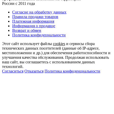
России с 2011 года
Согласие на обработку данных
Правила продажи товаров
Платежная информация
Информация о продавце
Возврат и обмен
Политика конфидециальности
Этот сайт использует файлы
cookies
и сервисы сбора
технических данных посетителей (данные об IP-адресе,
местоположении и др.) для обеспечения работоспособности и
улучшения качества обслуживания. Продолжая использовать
наш сайт, вы соглашаетесь с использованием данных
технологий.
Согласиться
Отказаться
Политика конфиденциальности