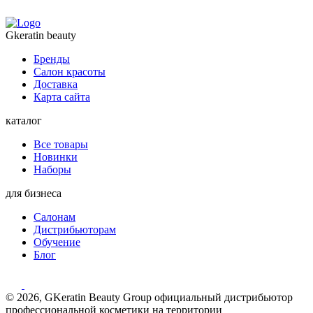
Gkeratin beauty
Бренды
Салон красоты
Доставка
Карта сайта
каталог
Все товары
Новинки
Наборы
для бизнеса
Салонам
Дистрибьюторам
Обучение
Блог
© 2026, GKeratin Beauty Group официальный дистрибьютор
профессиональной косметики на территории