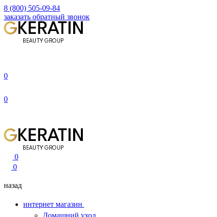
8 (800) 505-09-84
заказать обратный звонок
0
0
0
0
назад
интернет магазин
Домашний уход