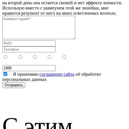
на второй день она остается свежей и нет эффекта липкости.
Использую вместо с шампунем этой же линейки, мне
нравится результат от него на моих осветленных волосах.
Я принимаю
соглашение сайта
об обработке
персональных данных
С этим