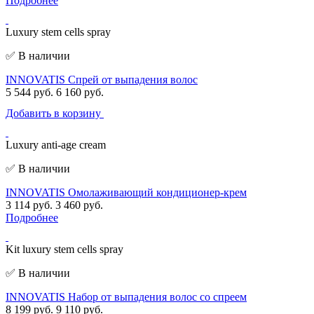
Подробнее
Luxury stem cells spray
✅ В наличии
INNOVATIS Cпрей от выпадения волос
5 544 руб.
6 160 руб.
Добавить в корзину
Luxury anti-age cream
✅ В наличии
INNOVATIS Омолаживающий кондиционер-крем
3 114 руб.
3 460 руб.
Подробнее
Kit luxury stem cells spray
✅ В наличии
INNOVATIS Набор от выпадения волос со спреем
8 199 руб.
9 110 руб.