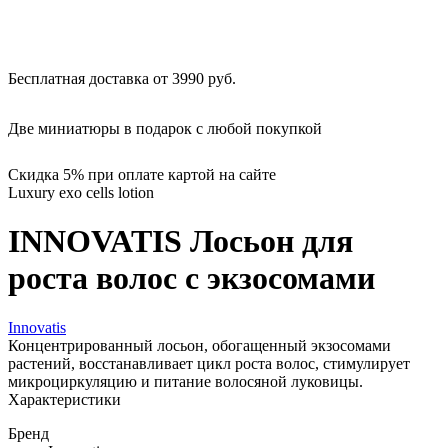
Бесплатная доставка от 3990 руб.
Две миниатюры в подарок с любой покупкой
Скидка 5% при оплате картой на сайте
Luxury exo cells lotion
INNOVATIS Лосьон для
роста волос с экзосомами
Innovatis
Концентрированный лосьон, обогащенный экзосомами
растений, восстанавливает цикл роста волос, стимулирует
микроциркуляцию и питание волосяной луковицы.
Характеристики
Бренд